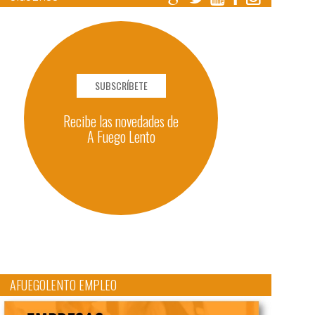
SUBSCRÍBETE
Recibe las novedades de
A Fuego Lento
AFUEGOLENTO EMPLEO