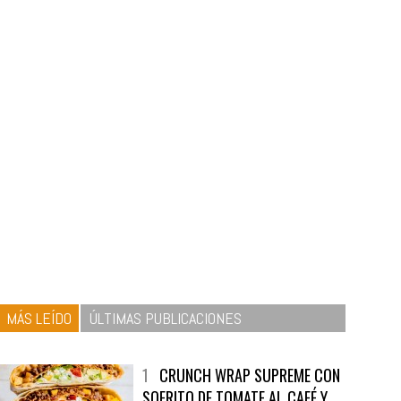
MÁS LEÍDO
ÚLTIMAS PUBLICACIONES