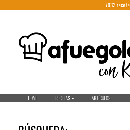
7033
receta
HOME
RECETAS
ARTÍCULOS