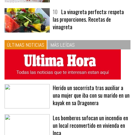
10
La vinagreta perfecta: respeta
las proporciones. Recetas de
vinagreta
ÚLTIMAS NOTICIAS
MÁS LEÍDAS
Herido un socorrista tras auxiliar a
una mujer que iba con su marido en un
kayak en sa Dragonera
Los bomberos sofocan un incendio en
un local reconvertido en vivienda en
Inca