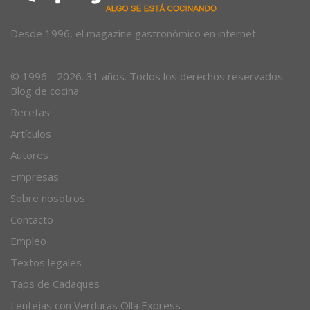
Desde 1996, el magazine gastronómico en internet.
© 1996 - 2026. 31 años. Todos los derechos reservados.
Blog de cocina
Recetas
Artículos
Autores
Empresas
Sobre nosotros
Contacto
Empleo
Textos legales
Taps de Cadaques
Lentejas con Verduras Olla Express