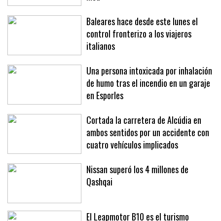
Baleares hace desde este lunes el
control fronterizo a los viajeros
italianos
Una persona intoxicada por inhalación
de humo tras el incendio en un garaje
en Esporles
Cortada la carretera de Alcúdia en
ambos sentidos por un accidente con
cuatro vehículos implicados
Nissan superó los 4 millones de
Qashqai
El Leapmotor B10 es el turismo