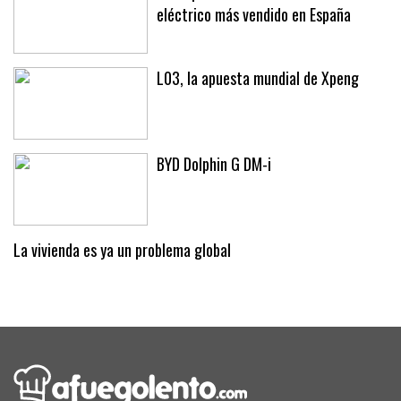
eléctrico más vendido en España
L03, la apuesta mundial de Xpeng
BYD Dolphin G DM-i
La vivienda es ya un problema global