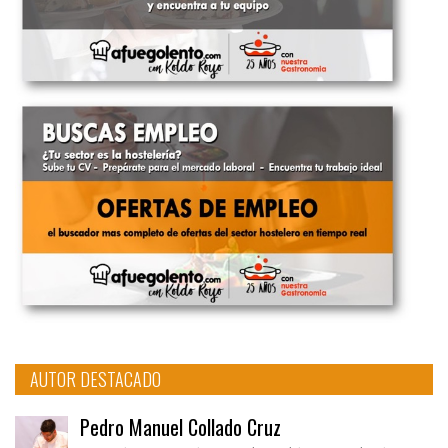
AUTOR DESTACADO
Pedro Manuel Collado Cruz