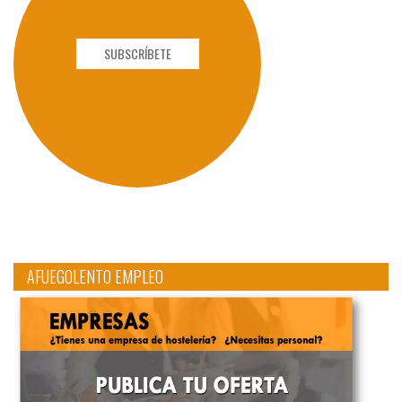
SUBSCRÍBETE
AFUEGOLENTO EMPLEO