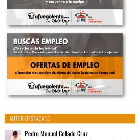
AUTOR DESTACADO
Pedro Manuel Collado Cruz