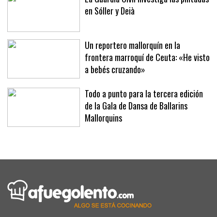
en Sóller y Deià
Un reportero mallorquín en la
frontera marroquí de Ceuta: «He visto
a bebés cruzando»
Todo a punto para la tercera edición
de la Gala de Dansa de Ballarins
Mallorquins