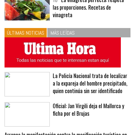
las proporciones. Recetas de
vinagreta
ÚLTIMAS NOTICIAS
MÁS LEÍDAS
La Policía Nacional trata de localizar
a la expareja del hombre precipitado,
quien continúa sin ser identificado
Oficial: Jan Virgili deja el Mallorca y
ficha por el Brujas
Arranca la manifestación contra la masificación turística en