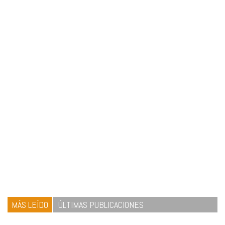
MÁS LEÍDO
ÚLTIMAS PUBLICACIONES