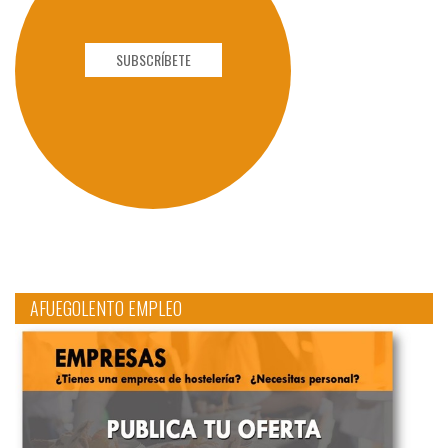
SUBSCRÍBETE
AFUEGOLENTO EMPLEO