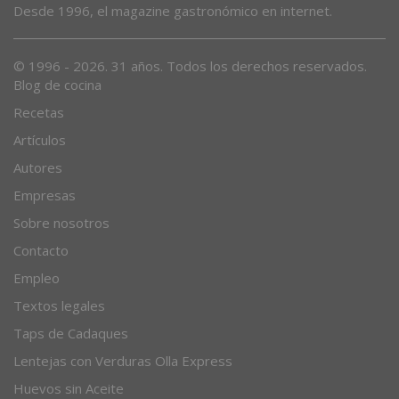
Desde 1996, el magazine gastronómico en internet.
© 1996 - 2026. 31 años. Todos los derechos reservados.
Blog de cocina
Recetas
Artículos
Autores
Empresas
Sobre nosotros
Contacto
Empleo
Textos legales
Taps de Cadaques
Lentejas con Verduras Olla Express
Huevos sin Aceite