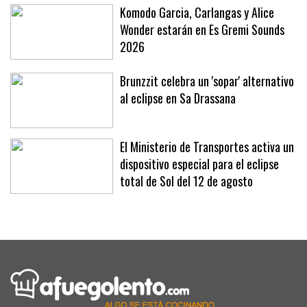
Komodo Garcia, Carlangas y Alice
Wonder estarán en Es Gremi Sounds
2026
Brunzzit celebra un 'sopar' alternativo
al eclipse en Sa Drassana
El Ministerio de Transportes activa un
dispositivo especial para el eclipse
total de Sol del 12 de agosto