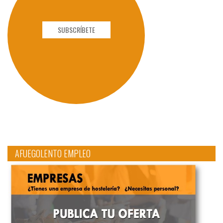
SUBSCRÍBETE
AFUEGOLENTO EMPLEO