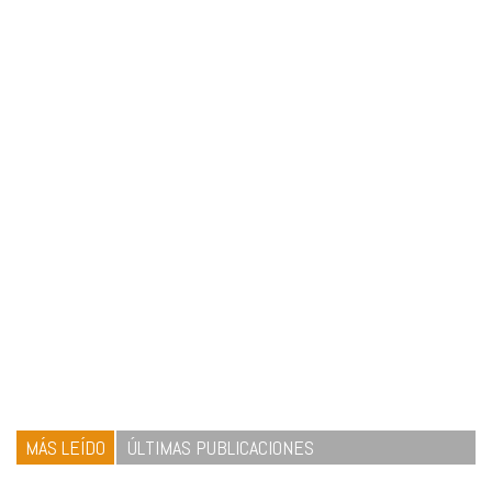
MÁS LEÍDO
ÚLTIMAS PUBLICACIONES