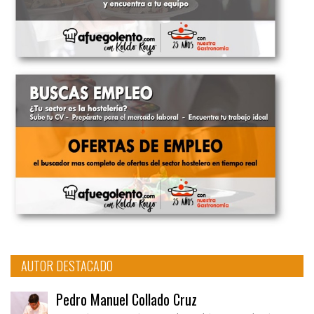
AUTOR DESTACADO
Pedro Manuel Collado Cruz