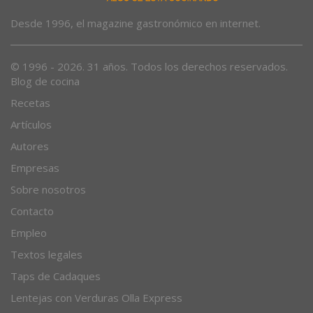
Desde 1996, el magazine gastronómico en internet.
© 1996 - 2026. 31 años. Todos los derechos reservados.
Blog de cocina
Recetas
Artículos
Autores
Empresas
Sobre nosotros
Contacto
Empleo
Textos legales
Taps de Cadaques