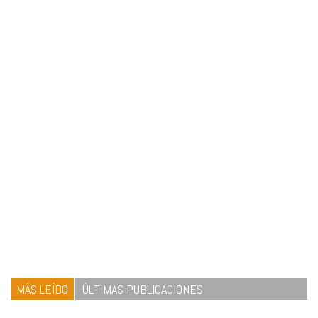
MÁS LEÍDO
ÚLTIMAS PUBLICACIONES