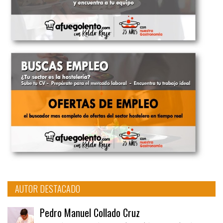
AUTOR DESTACADO
Pedro Manuel Collado Cruz