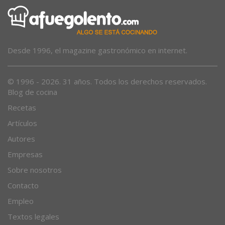
Desde 1996, el magazine gastronómico en internet.
© 1996 - 2026. 31 años. Todos los derechos reservados.
Blog de cocina
Recetas
Artículos
Autores
Empresas
Sobre nosotros
Contacto
Empleo