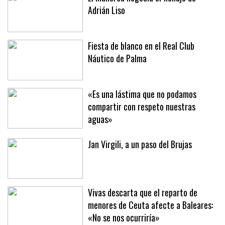
El Mallorca negocia el fichaje de
Adrián Liso
Fiesta de blanco en el Real Club
Náutico de Palma
«Es una lástima que no podamos
compartir con respeto nuestras
aguas»
Jan Virgili, a un paso del Brujas
Vivas descarta que el reparto de
menores de Ceuta afecte a Baleares: