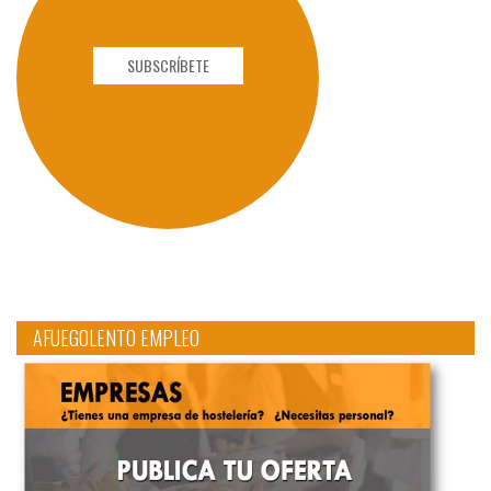
SUBSCRÍBETE
AFUEGOLENTO EMPLEO