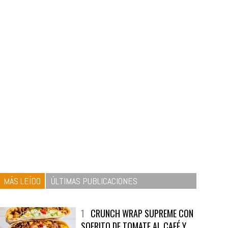
MÁS LEÍDO
ÚLTIMAS PUBLICACIONES