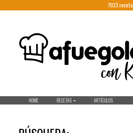
7033
receta
HOME
RECETAS
ARTÍCULOS