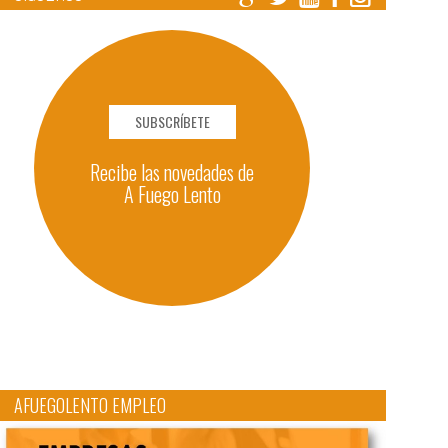
SUBSCRÍBETE
Recibe las novedades de
A Fuego Lento
AFUEGOLENTO EMPLEO