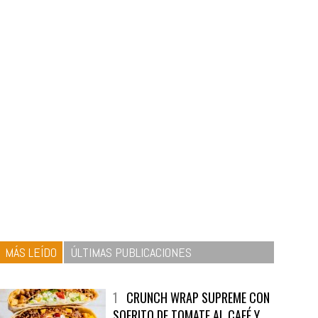
MÁS LEÍDO
ÚLTIMAS PUBLICACIONES