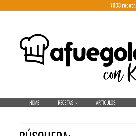
7033
receta
HOME
RECETAS
ARTÍCULOS