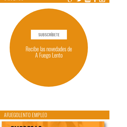
SUBSCRÍBETE
Recibe las novedades de
A Fuego Lento
AFUEGOLENTO EMPLEO