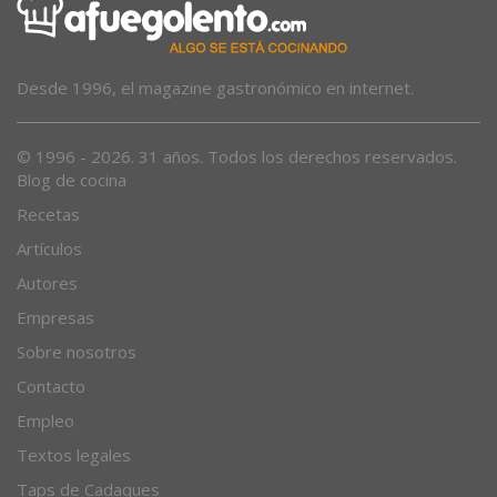
Desde 1996, el magazine gastronómico en internet.
© 1996 - 2026. 31 años. Todos los derechos reservados.
Blog de cocina
Recetas
Artículos
Autores
Empresas
Sobre nosotros
Contacto
Empleo