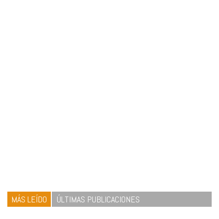
MÁS LEÍDO
ÚLTIMAS PUBLICACIONES