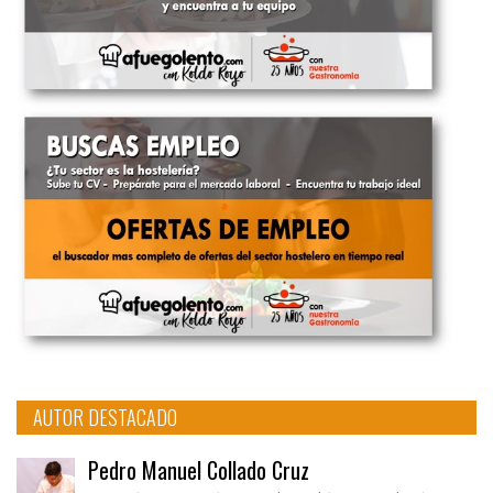
AUTOR DESTACADO
Pedro Manuel Collado Cruz