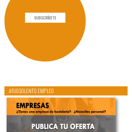
SUBSCRÍBETE
AFUEGOLENTO EMPLEO