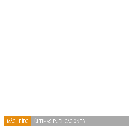
MÁS LEÍDO
ÚLTIMAS PUBLICACIONES