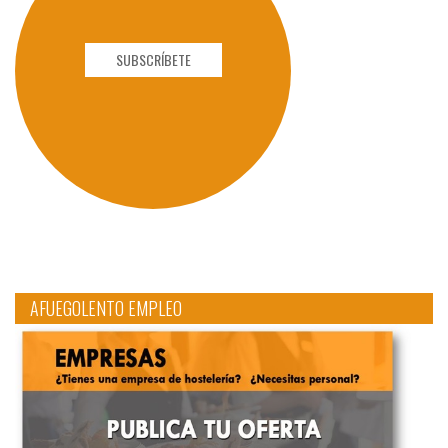
SUBSCRÍBETE
AFUEGOLENTO EMPLEO