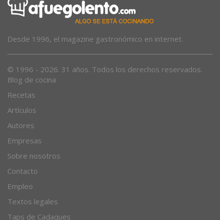
Desde 1996, el magazine gastronómico en internet.
© 1996 - 2026. 31 años. Todos los derechos reservados.
Blog de cocina
Recetas
Artículos
Autores
Empresas
Sobre nosotros
Contacto
Empleo