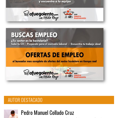
AUTOR DESTACADO
Pedro Manuel Collado Cruz