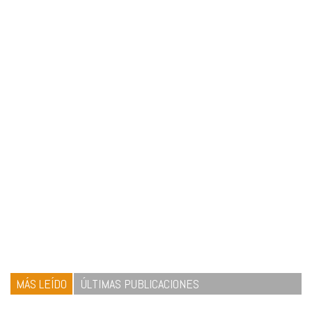
MÁS LEÍDO
ÚLTIMAS PUBLICACIONES