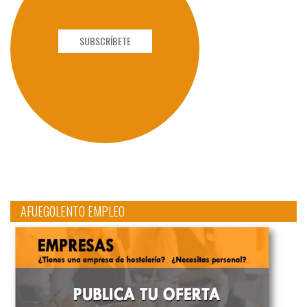
SUBSCRÍBETE
AFUEGOLENTO EMPLEO