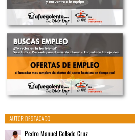
AUTOR DESTACADO
Pedro Manuel Collado Cruz