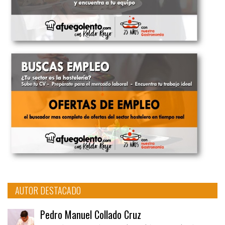
AUTOR DESTACADO
Pedro Manuel Collado Cruz