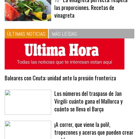
las proporciones. Recetas de
vinagreta
ÚLTIMAS NOTICIAS
MÁS LEÍDAS
Baleares con Ceuta: unidad ante la presión fronteriza
Los números del traspaso de Jan
Virgili: cuánto gana el Mallorca y
cuánto se lleva el Barça
¡A correr, que viene la poli!,
tropezones y aceras que pueden crear