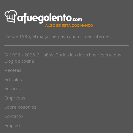
Desde 1996, el magazine gastronómico en internet.
© 1996 - 2026. 31 años. Todos los derechos reservados.
Blog de cocina
Recetas
Artículos
Autores
Empresas
Sobre nosotros
Contacto
Empleo