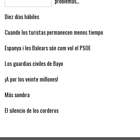
problemas…
Diez días hábiles
Cuando los turistas permanecen menos tiempo
Espanya i les Balears són com vol el PSOE
Los guardias civiles de Bayo
¡A por los veinte millones!
Más sombra
El silencio de los corderos