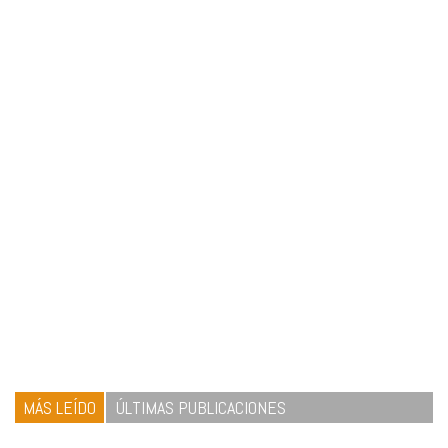
MÁS LEÍDO
ÚLTIMAS PUBLICACIONES