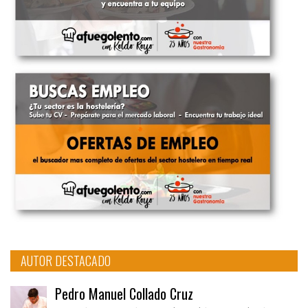
AUTOR DESTACADO
Pedro Manuel Collado Cruz