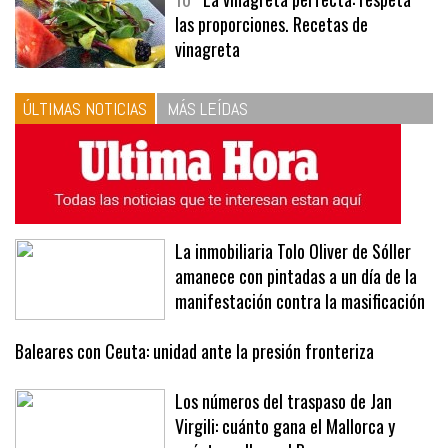
las proporciones. Recetas de
vinagreta
ÚLTIMAS NOTICIAS
MÁS LEÍDAS
La inmobiliaria Tolo Oliver de Sóller
amanece con pintadas a un día de la
manifestación contra la masificación
Baleares con Ceuta: unidad ante la presión fronteriza
Los números del traspaso de Jan
Virgili: cuánto gana el Mallorca y