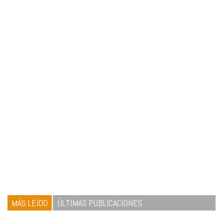
MÁS LEÍDO
ÚLTIMAS PUBLICACIONES