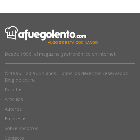
Desde 1996, el magazine gastronómico en internet.
© 1996 - 2026. 31 años. Todos los derechos reservados.
Blog de cocina
Recetas
Artículos
Autores
Empresas
Sobre nosotros
Contacto