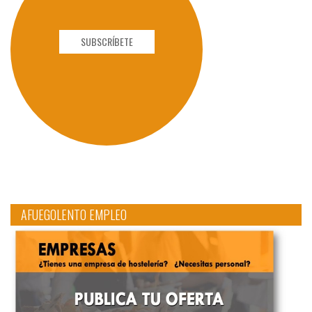
SUBSCRÍBETE
AFUEGOLENTO EMPLEO