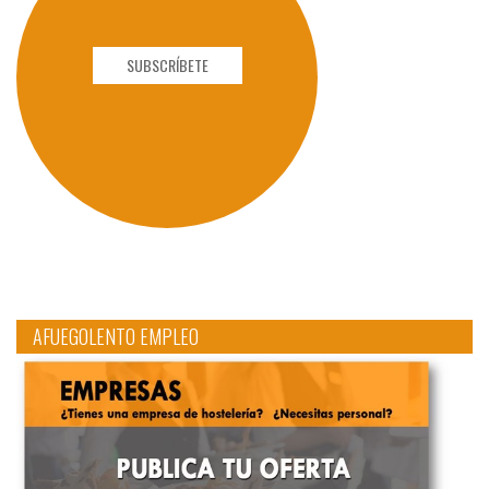
SUBSCRÍBETE
AFUEGOLENTO EMPLEO