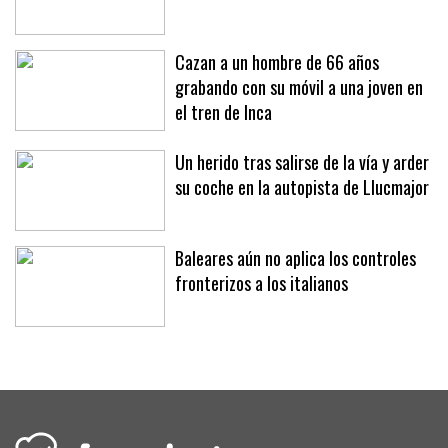
Cazan a un hombre de 66 años
grabando con su móvil a una joven en
el tren de Inca
Un herido tras salirse de la vía y arder
su coche en la autopista de Llucmajor
Baleares aún no aplica los controles
fronterizos a los italianos