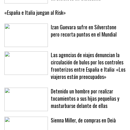
«España e Italia juegan al Risk»
Izan Guevara sufre en Silverstone
pero recorta puntos en el Mundial
Las agencias de viajes denuncian la
circulación de bulos por los controles
fronterizos entre España e Italia: «Los
viajeros están preocupados»
Detenido un hombre por realizar
tocamientos a sus hijas pequeñas y
masturbarse delante de ellas
Sienna Miller, de compras en Deià