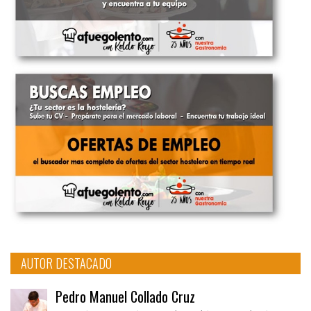
AUTOR DESTACADO
Pedro Manuel Collado Cruz