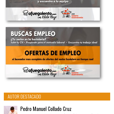
AUTOR DESTACADO
Pedro Manuel Collado Cruz