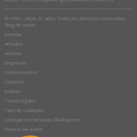
© 1996 - 2026. 31 años. Todos los derechos reservados.
Blog de cocina
Recetas
Artículos
Autores
Empresas
Sobre nosotros
Contacto
Empleo
Textos legales
Taps de Cadaques
Lentejas con Verduras Olla Express
Huevos sin Aceite