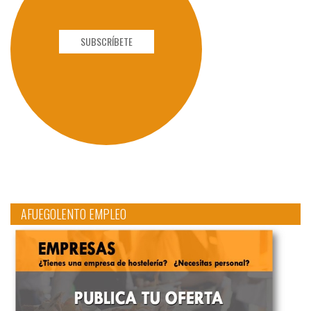
SUBSCRÍBETE
AFUEGOLENTO EMPLEO