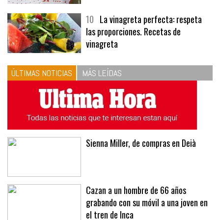
10
La vinagreta perfecta: respeta
las proporciones. Recetas de
vinagreta
ÚLTIMAS NOTICIAS
MÁS LEÍDAS
Sienna Miller, de compras en Deià
Cazan a un hombre de 66 años
grabando con su móvil a una joven en
el tren de Inca