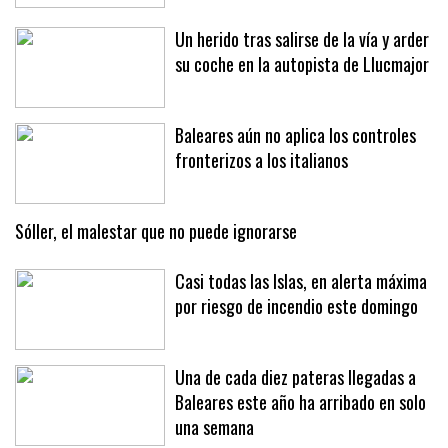
Un herido tras salirse de la vía y arder
su coche en la autopista de Llucmajor
Baleares aún no aplica los controles
fronterizos a los italianos
Sóller, el malestar que no puede ignorarse
Casi todas las Islas, en alerta máxima
por riesgo de incendio este domingo
Una de cada diez pateras llegadas a
Baleares este año ha arribado en solo
una semana