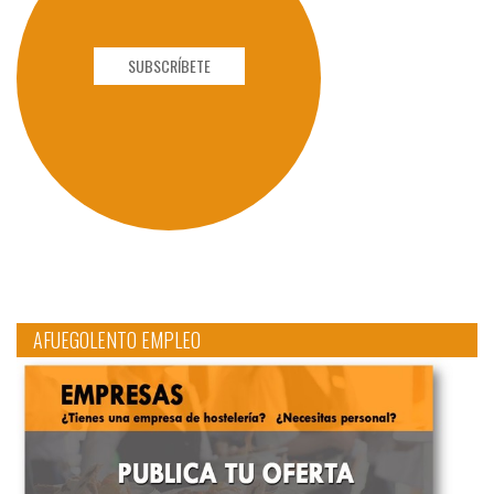
SUBSCRÍBETE
AFUEGOLENTO EMPLEO