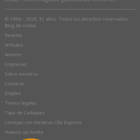
© 1996 - 2026. 31 años. Todos los derechos reservados.
Blog de cocina
Recetas
Artículos
Autores
Empresas
Sobre nosotros
Contacto
Empleo
Textos legales
Taps de Cadaques
Lentejas con Verduras Olla Express
Huevos sin Aceite