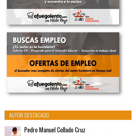
AUTOR DESTACADO
Pedro Manuel Collado Cruz