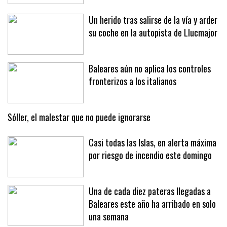
Un herido tras salirse de la vía y arder
su coche en la autopista de Llucmajor
Baleares aún no aplica los controles
fronterizos a los italianos
Sóller, el malestar que no puede ignorarse
Casi todas las Islas, en alerta máxima
por riesgo de incendio este domingo
Una de cada diez pateras llegadas a
Baleares este año ha arribado en solo
una semana