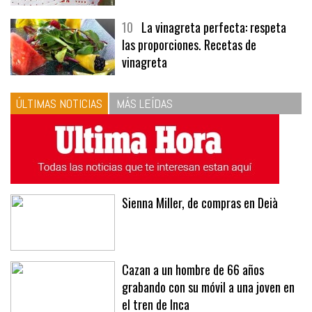
10
La vinagreta perfecta: respeta
las proporciones. Recetas de
vinagreta
ÚLTIMAS NOTICIAS
MÁS LEÍDAS
Sienna Miller, de compras en Deià
Cazan a un hombre de 66 años
grabando con su móvil a una joven en
el tren de Inca