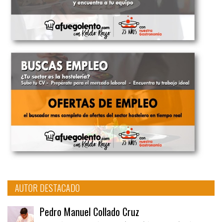
AUTOR DESTACADO
Pedro Manuel Collado Cruz