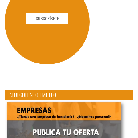
SUBSCRÍBETE
AFUEGOLENTO EMPLEO