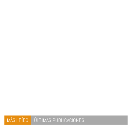
MÁS LEÍDO
ÚLTIMAS PUBLICACIONES