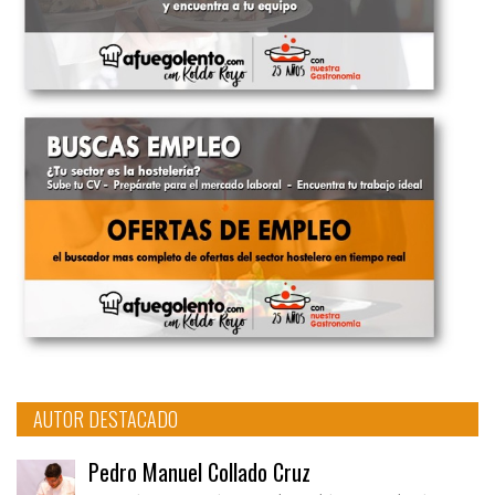
AUTOR DESTACADO
Pedro Manuel Collado Cruz