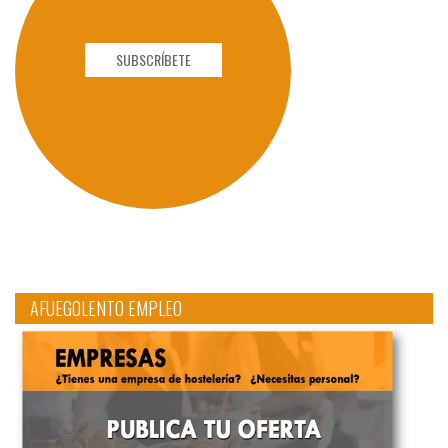
SUBSCRÍBETE
AFUEGOLENTO EMPLEO