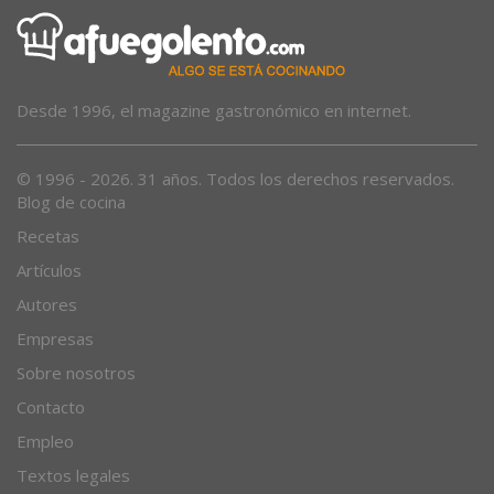
Desde 1996, el magazine gastronómico en internet.
© 1996 - 2026. 31 años. Todos los derechos reservados.
Blog de cocina
Recetas
Artículos
Autores
Empresas
Sobre nosotros
Contacto
Empleo