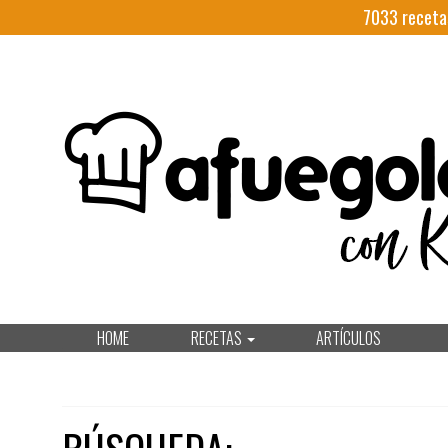
7033
receta
HOME
RECETAS
ARTÍCULOS