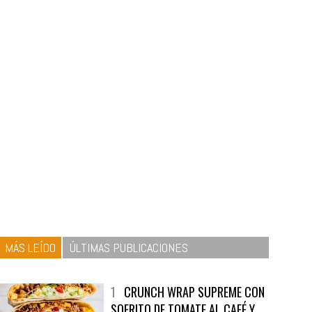
MÁS LEÍDO
ÚLTIMAS PUBLICACIONES