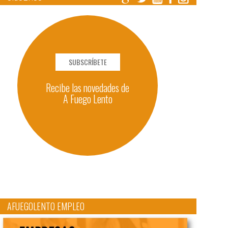
SUBSCRÍBETE
Recibe las novedades de
A Fuego Lento
AFUEGOLENTO EMPLEO