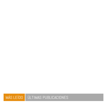
MÁS LEÍDO
ÚLTIMAS PUBLICACIONES