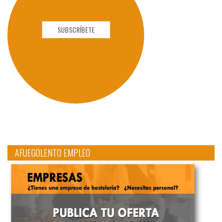
SUBSCRÍBETE
AFUEGOLENTO EMPLEO