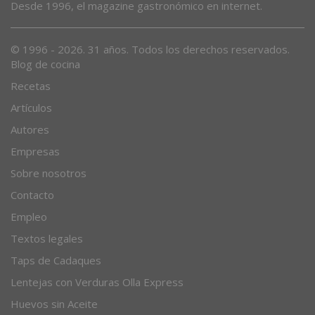
Desde 1996, el magazine gastronómico en internet.
© 1996 - 2026. 31 años. Todos los derechos reservados.
Blog de cocina
Recetas
Artículos
Autores
Empresas
Sobre nosotros
Contacto
Empleo
Textos legales
Taps de Cadaques
Lentejas con Verduras Olla Express