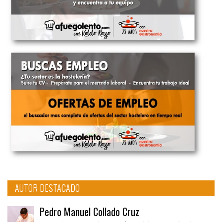
AUTOR DESTACADO
Pedro Manuel Collado Cruz