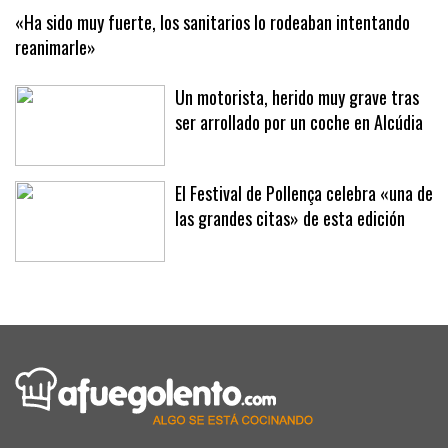
«Ha sido muy fuerte, los sanitarios lo rodeaban intentando
reanimarle»
Un motorista, herido muy grave tras
ser arrollado por un coche en Alcúdia
El Festival de Pollença celebra «una de
las grandes citas» de esta edición