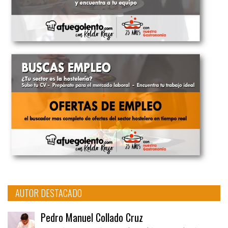
AUTOR DESTACADO
Pedro Manuel Collado Cruz