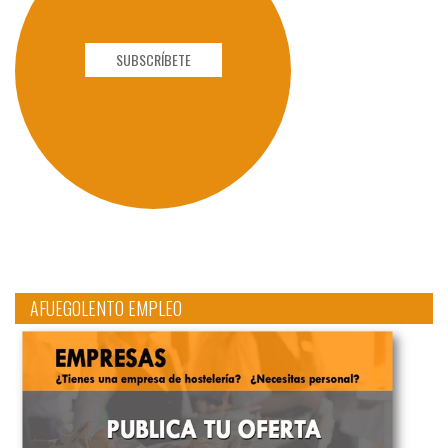
SUBSCRÍBETE
AFUEGOLENTO EMPLEO