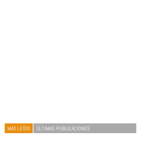
MÁS LEÍDO
ÚLTIMAS PUBLICACIONES