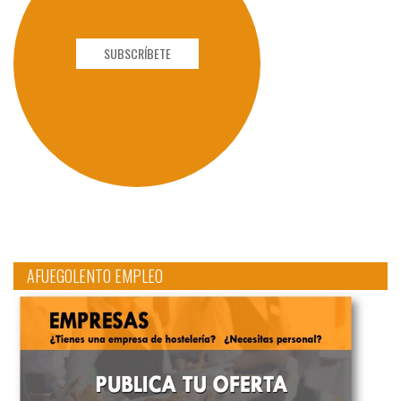
SUBSCRÍBETE
AFUEGOLENTO EMPLEO