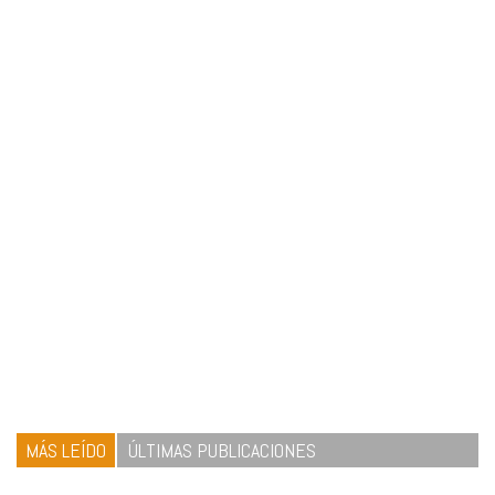
MÁS LEÍDO
ÚLTIMAS PUBLICACIONES