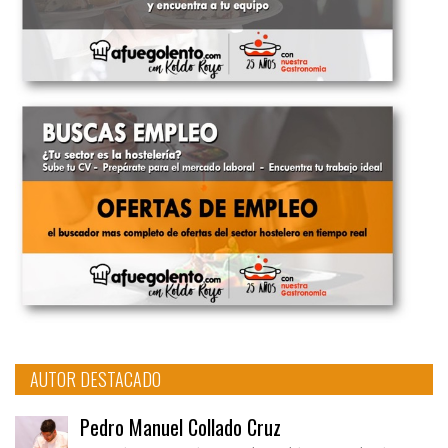
AUTOR DESTACADO
Pedro Manuel Collado Cruz