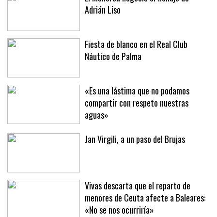
El Mallorca negocia el fichaje de
Adrián Liso
Fiesta de blanco en el Real Club
Náutico de Palma
«Es una lástima que no podamos
compartir con respeto nuestras
aguas»
Jan Virgili, a un paso del Brujas
Vivas descarta que el reparto de
menores de Ceuta afecte a Baleares: