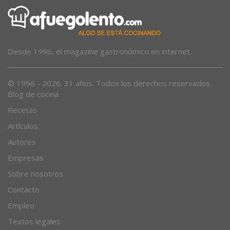
Desde 1996, el magazine gastronómico en internet.
© 1996 - 2026. 31 años. Todos los derechos reservados.
Blog de cocina
Recetas
Artículos
Autores
Empresas
Sobre nosotros
Contacto
Empleo