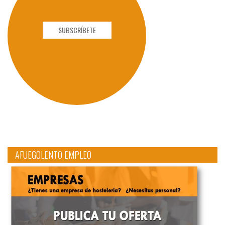
SUBSCRÍBETE
AFUEGOLENTO EMPLEO