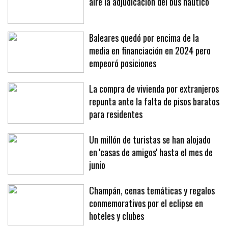
aire la adjudicación del bus náutico
Baleares quedó por encima de la
media en financiación en 2024 pero
empeoró posiciones
La compra de vivienda por extranjeros
repunta ante la falta de pisos baratos
para residentes
Un millón de turistas se han alojado
en 'casas de amigos' hasta el mes de
junio
Champán, cenas temáticas y regalos
conmemorativos por el eclipse en
hoteles y clubes