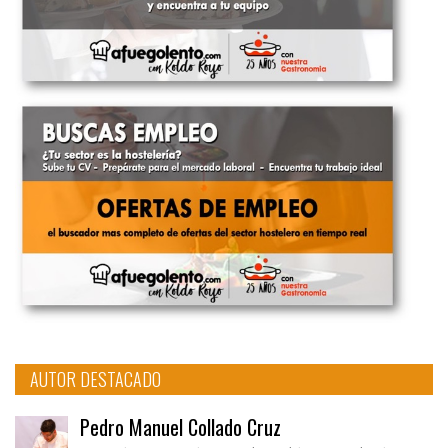
AUTOR DESTACADO
Pedro Manuel Collado Cruz