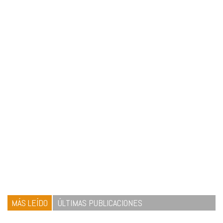
MÁS LEÍDO
ÚLTIMAS PUBLICACIONES