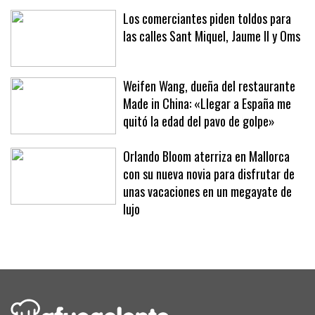
Los comerciantes piden toldos para
las calles Sant Miquel, Jaume II y Oms
Weifen Wang, dueña del restaurante
Made in China: «Llegar a España me
quitó la edad del pavo de golpe»
Orlando Bloom aterriza en Mallorca
con su nueva novia para disfrutar de
unas vacaciones en un megayate de
lujo