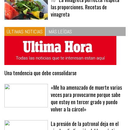
las proporciones. Recetas de
vinagreta
ÚLTIMAS NOTICIAS
MÁS LEÍDAS
Una tendencia que debe consolidarse
«Me ha amenazado de muerte varias
veces para provocarme porque sabe
que estoy en tercer grado y puedo
volver a la cárcel»
La presión de la patronal deja en el