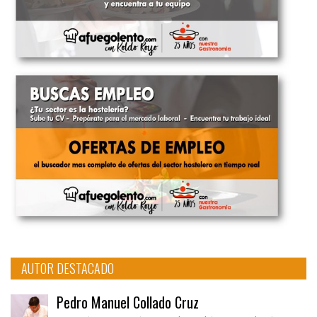
AUTOR DESTACADO
Pedro Manuel Collado Cruz