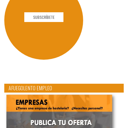
SUBSCRÍBETE
AFUEGOLENTO EMPLEO