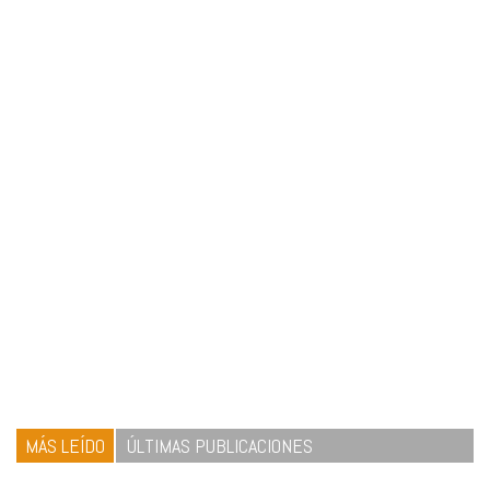
MÁS LEÍDO
ÚLTIMAS PUBLICACIONES