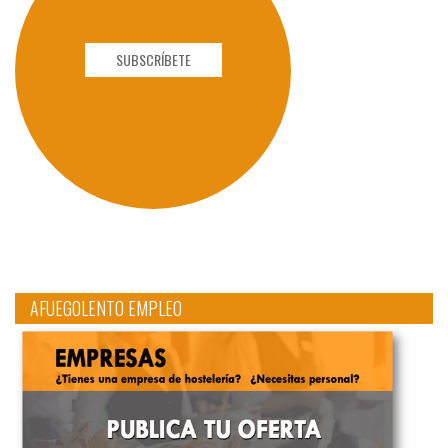
SUBSCRÍBETE
AFUEGOLENTO EMPLEO