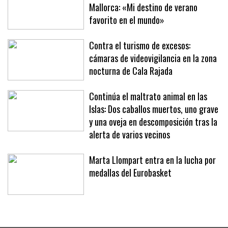
Richard Branson, de vacaciones en
Mallorca: «Mi destino de verano
favorito en el mundo»
Contra el turismo de excesos:
cámaras de videovigilancia en la zona
nocturna de Cala Rajada
Continúa el maltrato animal en las
Islas: Dos caballos muertos, uno grave
y una oveja en descomposición tras la
alerta de varios vecinos
Marta Llompart entra en la lucha por
medallas del Eurobasket