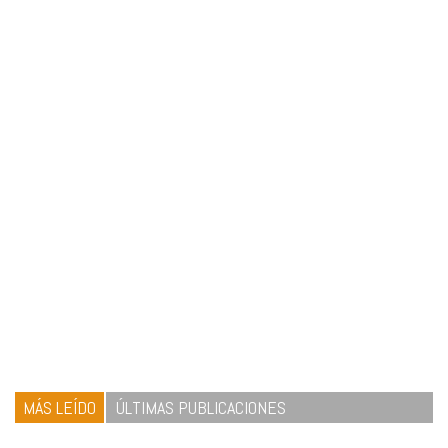
MÁS LEÍDO
ÚLTIMAS PUBLICACIONES