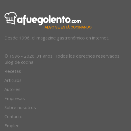
Desde 1996, el magazine gastronómico en internet.
© 1996 - 2026. 31 años. Todos los derechos reservados.
Blog de cocina
Recetas
Artículos
Autores
Empresas
Sobre nosotros
Contacto