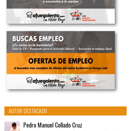
AUTOR DESTACADO
Pedro Manuel Collado Cruz