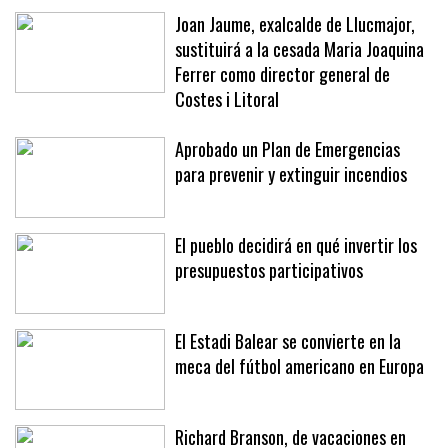
meses
Joan Jaume, exalcalde de Llucmajor,
sustituirá a la cesada Maria Joaquina
Ferrer como director general de
Costes i Litoral
Aprobado un Plan de Emergencias
para prevenir y extinguir incendios
El pueblo decidirá en qué invertir los
presupuestos participativos
El Estadi Balear se convierte en la
meca del fútbol americano en Europa