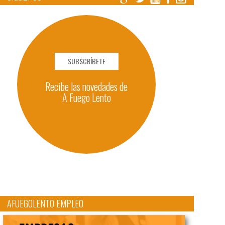
SUBSCRÍBETE
Recibe las novedades de
A Fuego Lento
AFUEGOLENTO EMPLEO