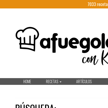
7033
receta
HOME
RECETAS
ARTÍCULOS