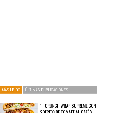
MÁS LEÍDO
ÚLTIMAS PUBLICACIONES