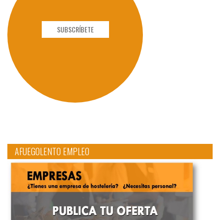
SUBSCRÍBETE
AFUEGOLENTO EMPLEO