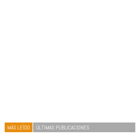
MÁS LEÍDO
ÚLTIMAS PUBLICACIONES