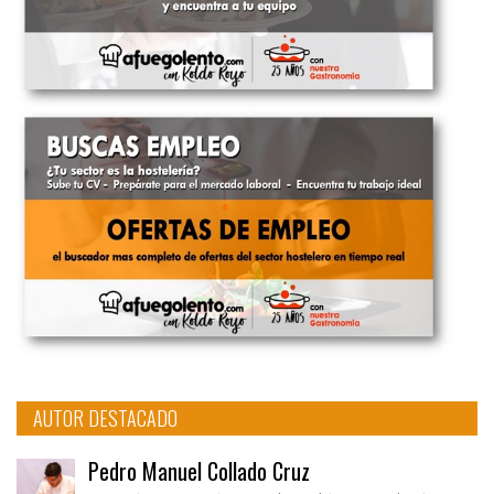
AUTOR DESTACADO
Pedro Manuel Collado Cruz