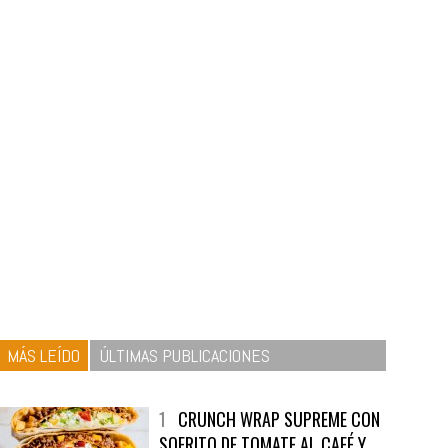
MÁS LEÍDO
ÚLTIMAS PUBLICACIONES