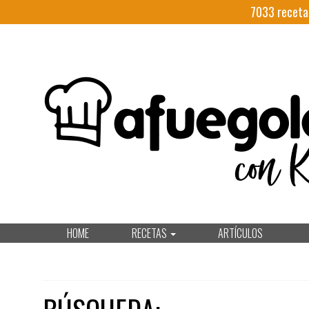
7033
receta
HOME
RECETAS
ARTÍCULOS