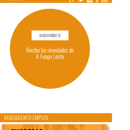
SUBSCRÍBETE
Recibe las novedades de
A Fuego Lento
AFUEGOLENTO EMPLEO