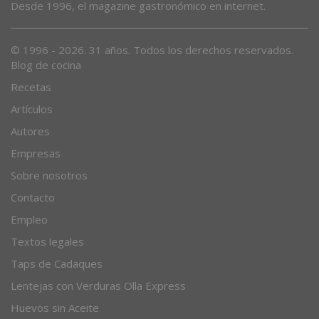
Desde 1996, el magazine gastronómico en internet.
© 1996 - 2026. 31 años. Todos los derechos reservados.
Blog de cocina
Recetas
Artículos
Autores
Empresas
Sobre nosotros
Contacto
Empleo
Textos legales
Taps de Cadaques
Lentejas con Verduras Olla Express