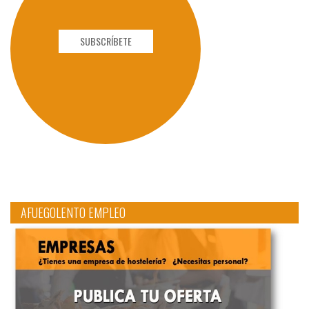
SUBSCRÍBETE
AFUEGOLENTO EMPLEO