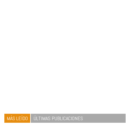
MÁS LEÍDO
ÚLTIMAS PUBLICACIONES