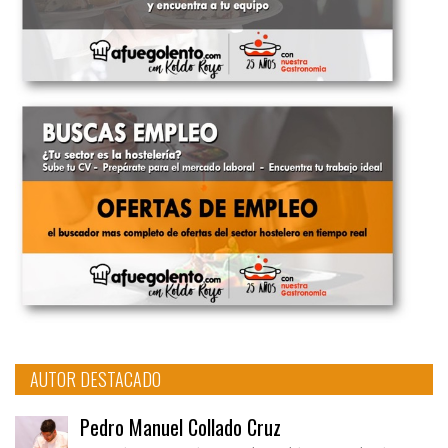
AUTOR DESTACADO
Pedro Manuel Collado Cruz