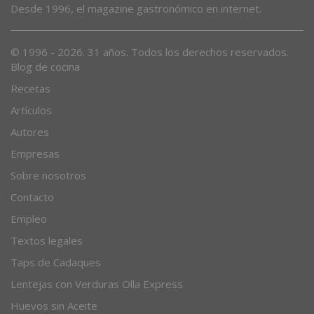
Desde 1996, el magazine gastronómico en internet.
© 1996 - 2026. 31 años. Todos los derechos reservados.
Blog de cocina
Recetas
Artículos
Autores
Empresas
Sobre nosotros
Contacto
Empleo
Textos legales
Taps de Cadaques
Lentejas con Verduras Olla Express