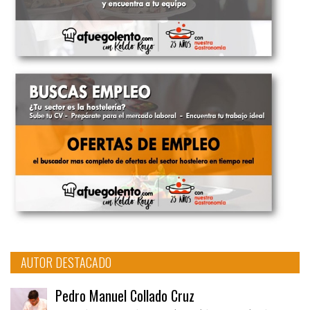
AUTOR DESTACADO
Pedro Manuel Collado Cruz