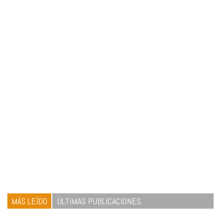
MÁS LEÍDO
ÚLTIMAS PUBLICACIONES