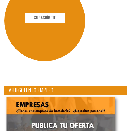
SUBSCRÍBETE
AFUEGOLENTO EMPLEO