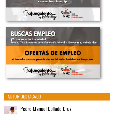
AUTOR DESTACADO
Pedro Manuel Collado Cruz