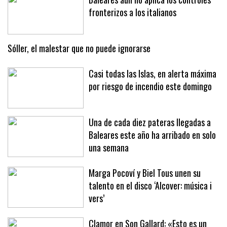
fronterizos a los italianos
Sóller, el malestar que no puede ignorarse
Casi todas las Islas, en alerta máxima
por riesgo de incendio este domingo
Una de cada diez pateras llegadas a
Baleares este año ha arribado en solo
una semana
Marga Pocoví y Biel Tous unen su
talento en el disco ‘Alcover: música i
vers’
Clamor en Son Gallard: «Esto es un