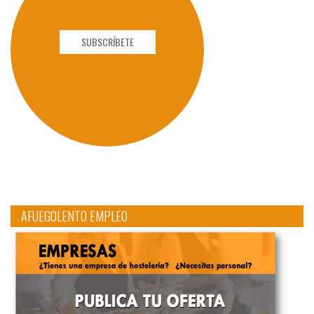
SUBSCRÍBETE
AFUEGOLENTO EMPLEO