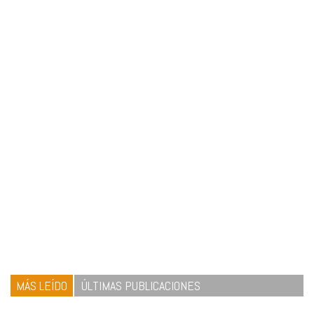
MÁS LEÍDO
ÚLTIMAS PUBLICACIONES