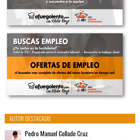
AUTOR DESTACADO
Pedro Manuel Collado Cruz