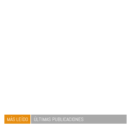
MÁS LEÍDO
ÚLTIMAS PUBLICACIONES