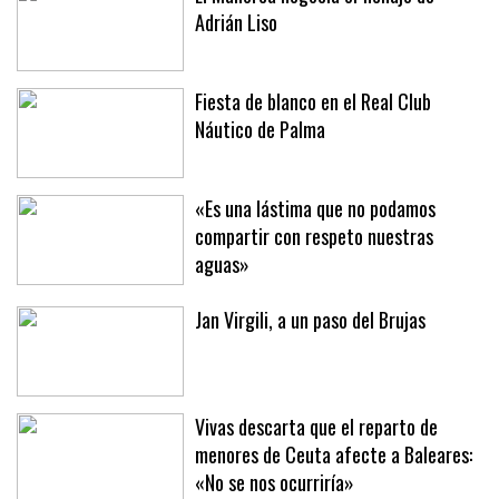
El Mallorca negocia el fichaje de
Adrián Liso
Fiesta de blanco en el Real Club
Náutico de Palma
«Es una lástima que no podamos
compartir con respeto nuestras
aguas»
Jan Virgili, a un paso del Brujas
Vivas descarta que el reparto de
menores de Ceuta afecte a Baleares: