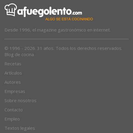
Desde 1996, el magazine gastronómico en internet.
© 1996 - 2026. 31 años. Todos los derechos reservados.
Blog de cocina
Recetas
Artículos
Autores
Empresas
Sobre nosotros
Contacto
Empleo