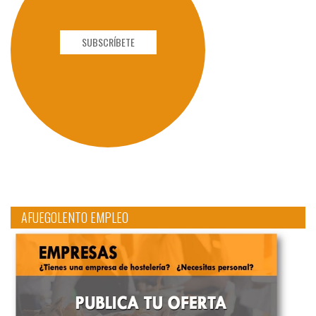
SUBSCRÍBETE
AFUEGOLENTO EMPLEO