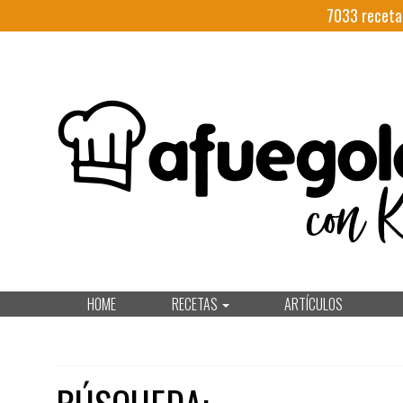
7033
receta
HOME
RECETAS
ARTÍCULOS