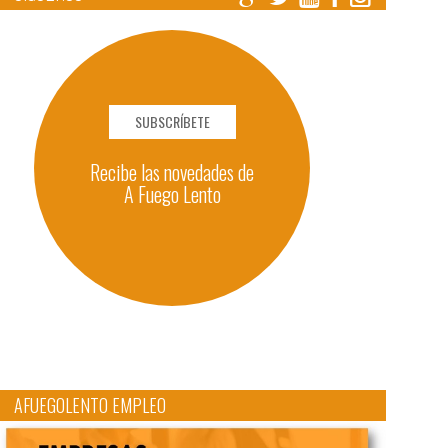
SUBSCRÍBETE
Recibe las novedades de
A Fuego Lento
AFUEGOLENTO EMPLEO