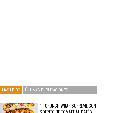
MÁS LEÍDO
ÚLTIMAS PUBLICACIONES