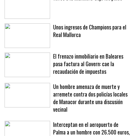
Unos ingresos de Champions para el
Real Mallorca
El frenazo inmobiliario en Baleares
pasa factura al Govern: cae la
recaudación de impuestos
Un hombre amenaza de muerte y
arremete contra dos policías locales
de Manacor durante una discusión
vecinal
Interceptan en el aeropuerto de
Palma a un hombre con 26.500 euros,