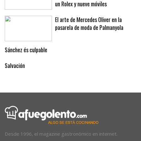
un Rolex y nueve móviles
El arte de Mercedes Oliver en la
pasarela de moda de Palmanyola
Sánchez és culpable
Salvación
Desde 1996, el magazine gastronómico en internet.