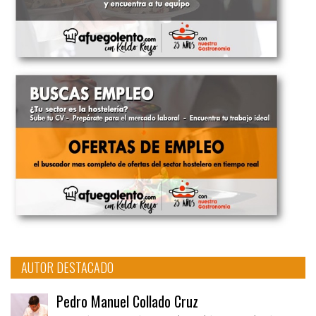
AUTOR DESTACADO
Pedro Manuel Collado Cruz