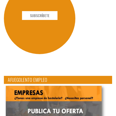
SUBSCRÍBETE
AFUEGOLENTO EMPLEO