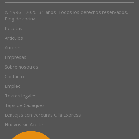
© 1996 - 2026. 31 años. Todos los derechos reservados.
Blog de cocina
Recetas
Artículos
Autores
Empresas
Sobre nosotros
Contacto
Empleo
Textos legales
Taps de Cadaques
Lentejas con Verduras Olla Express
Huevos sin Aceite