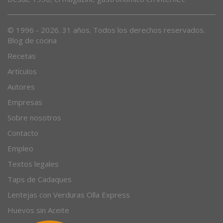
© 1996 - 2026. 31 años. Todos los derechos reservados.
Blog de cocina
Recetas
Artículos
Autores
Empresas
Sobre nosotros
Contacto
Empleo
Textos legales
Taps de Cadaques
Lentejas con Verduras Olla Express
Huevos sin Aceite