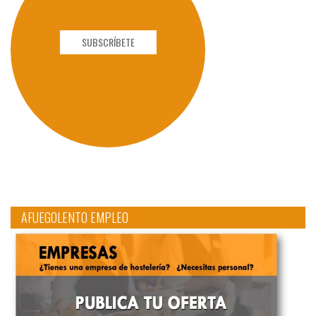
SUBSCRÍBETE
AFUEGOLENTO EMPLEO