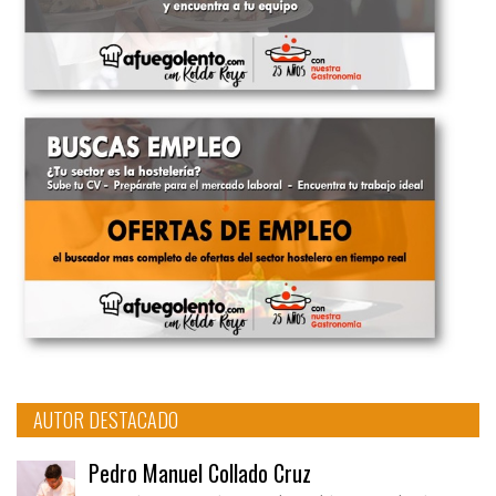
AUTOR DESTACADO
Pedro Manuel Collado Cruz