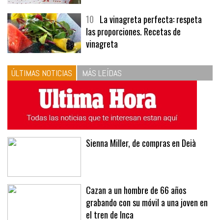
10
La vinagreta perfecta: respeta
las proporciones. Recetas de
vinagreta
ÚLTIMAS NOTICIAS
MÁS LEÍDAS
Sienna Miller, de compras en Deià
Cazan a un hombre de 66 años
grabando con su móvil a una joven en
el tren de Inca