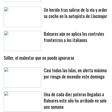
Un herido tras salirse de la vía y arder
su coche en la autopista de Llucmajor
Baleares aún no aplica los controles
fronterizos a los italianos
Sóller, el malestar que no puede ignorarse
Casi todas las Islas, en alerta máxima
por riesgo de incendio este domingo
Una de cada diez pateras llegadas a
Baleares este año ha arribado en solo
una semana