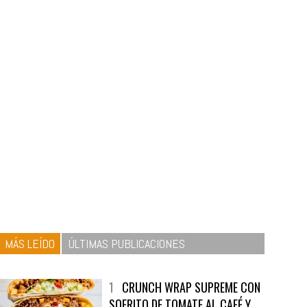
MÁS LEÍDO
ÚLTIMAS PUBLICACIONES