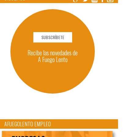
SUBSCRÍBETE
Recibe las novedades de
A Fuego Lento
AFUEGOLENTO EMPLEO