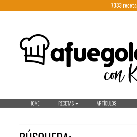
7033
receta
HOME
RECETAS
ARTÍCULOS