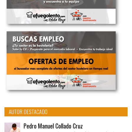
AUTOR DESTACADO
Pedro Manuel Collado Cruz