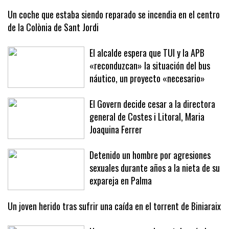
firme ante la crisis migratoria
Un coche que estaba siendo reparado se incendia en el centro
de la Colònia de Sant Jordi
El alcalde espera que TUI y la APB
«reconduzcan» la situación del bus
náutico, un proyecto «necesario»
El Govern decide cesar a la directora
general de Costes i Litoral, Maria
Joaquina Ferrer
Detenido un hombre por agresiones
sexuales durante años a la nieta de su
expareja en Palma
Un joven herido tras sufrir una caída en el torrent de Biniaraix