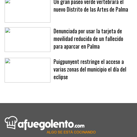
Un gran paseo verde vertebrará el
nuevo Distrito de las Artes de Palma
Denunciada por usar la tarjeta de
movilidad reducida de un fallecido
para aparcar en Palma
Puigpunyent restringe el acceso a
varias zonas del municipio el día del
eclipse