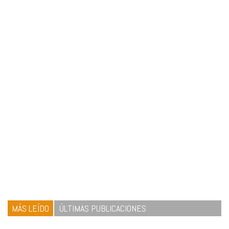
MÁS LEÍDO
ÚLTIMAS PUBLICACIONES