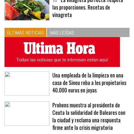
10
La vinagreta perfecta: respeta
las proporciones. Recetas de
vinagreta
ÚLTIMAS NOTICIAS
MÁS LEÍDAS
Una empleada de la limpieza en una
casa de Sineu roba a los propietarios
40.000 euros en joyas
Prohens muestra al presidente de
Ceuta la solidaridad de Baleares con
la ciudad y reclama una respuesta