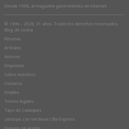
Desde 1996, el magazine gastronómico en internet.
© 1996 - 2026. 31 años. Todos los derechos reservados.
Blog de cocina
Recetas
Artículos
Autores
Empresas
Sobre nosotros
Contacto
Empleo
Textos legales
Taps de Cadaques