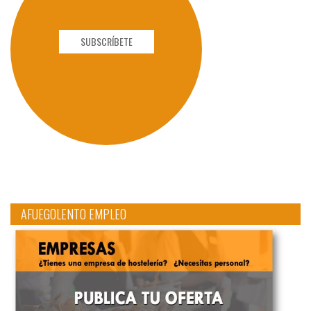
SUBSCRÍBETE
AFUEGOLENTO EMPLEO