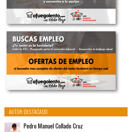
AUTOR DESTACADO
Pedro Manuel Collado Cruz