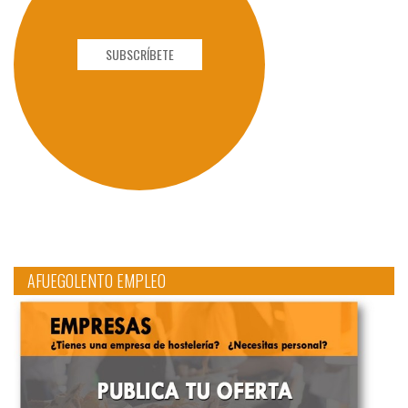
SUBSCRÍBETE
AFUEGOLENTO EMPLEO