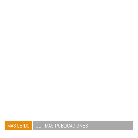
MÁS LEÍDO
ÚLTIMAS PUBLICACIONES