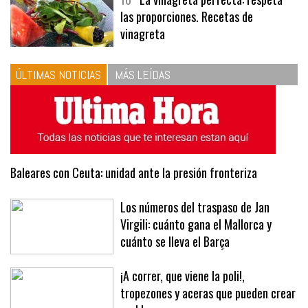
las proporciones. Recetas de
vinagreta
ÚLTIMAS NOTICIAS
MÁS LEÍDAS
Baleares con Ceuta: unidad ante la presión fronteriza
Los números del traspaso de Jan
Virgili: cuánto gana el Mallorca y
cuánto se lleva el Barça
¡A correr, que viene la poli!,
tropezones y aceras que pueden crear