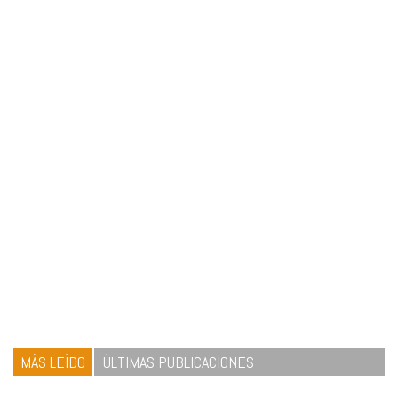
MÁS LEÍDO
ÚLTIMAS PUBLICACIONES