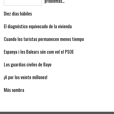
problemas…
Diez días hábiles
El diagnóstico equivocado de la vivienda
Cuando los turistas permanecen menos tiempo
Espanya i les Balears són com vol el PSOE
Los guardias civiles de Bayo
¡A por los veinte millones!
Más sombra