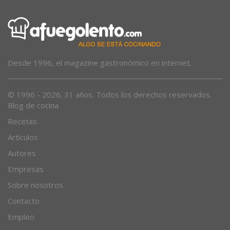
Desde 1996, el magazine gastronómico en internet.
© 1996 - 2026. 31 años. Todos los derechos reservados.
Blog de cocina
Recetas
Artículos
Autores
Empresas
Sobre nosotros
Contacto
Empleo