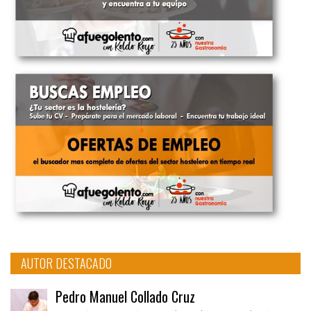
AUTOR DESTACADO
Pedro Manuel Collado Cruz