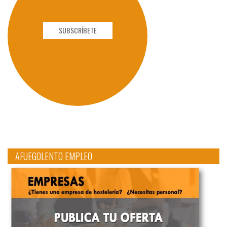
SUBSCRÍBETE
AFUEGOLENTO EMPLEO