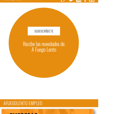
SUBSCRÍBETE
Recibe las novedades de
A Fuego Lento
AFUEGOLENTO EMPLEO