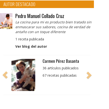
AUTOR DESTACADO
Pedro Manuel Collado Cruz
La cocina para mi es producto bien tratado sin
enmascarar sus sabores, cocina de verdad de
antaño con un toque diferente
1 receta publicada
Ver blog del autor
Carmen Pérez Basanta
36 artículos publicados
67 recetas publicadas