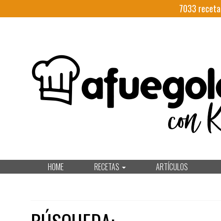
7033
receta
HOME
RECETAS
ARTÍCULOS