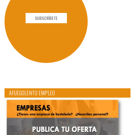
SUBSCRÍBETE
AFUEGOLENTO EMPLEO