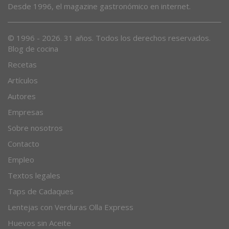
Desde 1996, el magazine gastronómico en internet.
© 1996 - 2026. 31 años. Todos los derechos reservados.
Blog de cocina
Recetas
Artículos
Autores
Empresas
Sobre nosotros
Contacto
Empleo
Textos legales
Taps de Cadaques
Lentejas con Verduras Olla Express