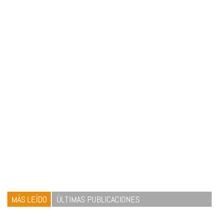
MÁS LEÍDO
ÚLTIMAS PUBLICACIONES