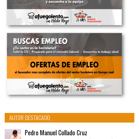
AUTOR DESTACADO
Pedro Manuel Collado Cruz