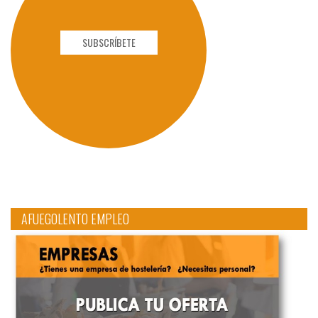
SUBSCRÍBETE
AFUEGOLENTO EMPLEO