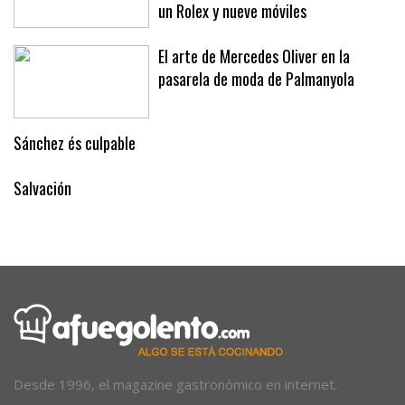
un Rolex y nueve móviles
El arte de Mercedes Oliver en la
pasarela de moda de Palmanyola
Sánchez és culpable
Salvación
Desde 1996, el magazine gastronómico en internet.