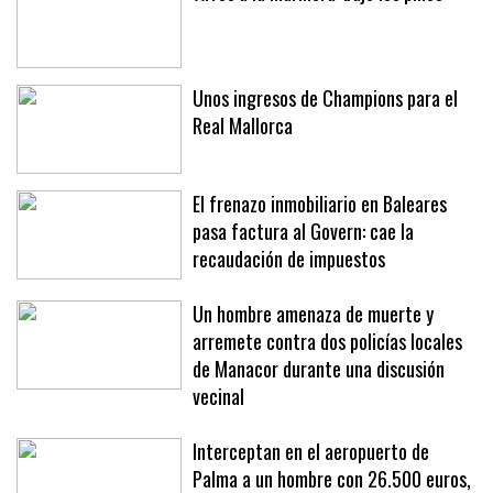
Unos ingresos de Champions para el
Real Mallorca
El frenazo inmobiliario en Baleares
pasa factura al Govern: cae la
recaudación de impuestos
Un hombre amenaza de muerte y
arremete contra dos policías locales
de Manacor durante una discusión
vecinal
Interceptan en el aeropuerto de
Palma a un hombre con 26.500 euros,