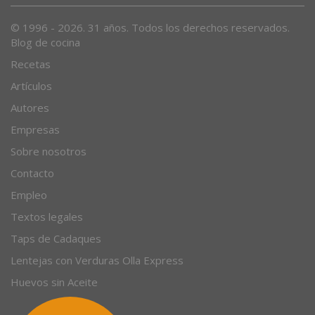
© 1996 - 2026. 31 años. Todos los derechos reservados.
Blog de cocina
Recetas
Artículos
Autores
Empresas
Sobre nosotros
Contacto
Empleo
Textos legales
Taps de Cadaques
Lentejas con Verduras Olla Express
Huevos sin Aceite