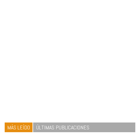
MÁS LEÍDO
ÚLTIMAS PUBLICACIONES