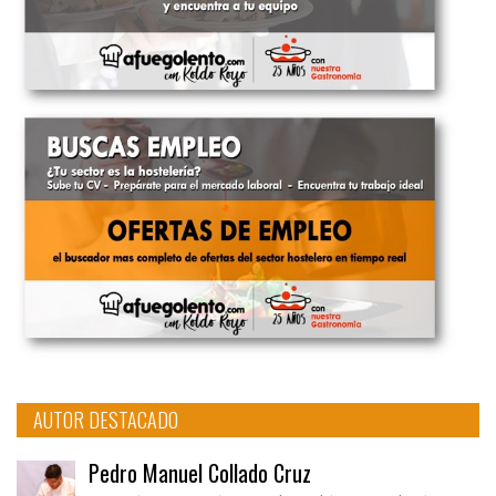
AUTOR DESTACADO
Pedro Manuel Collado Cruz