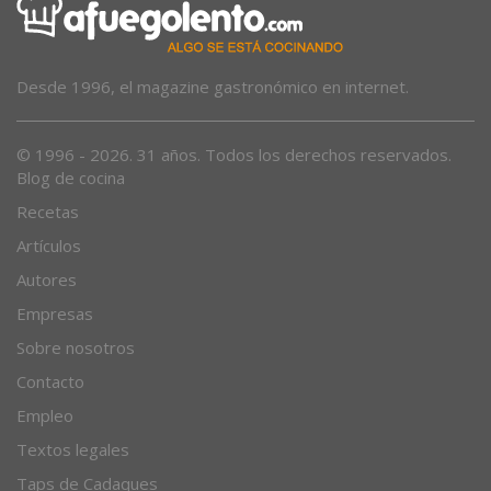
Desde 1996, el magazine gastronómico en internet.
© 1996 - 2026. 31 años. Todos los derechos reservados.
Blog de cocina
Recetas
Artículos
Autores
Empresas
Sobre nosotros
Contacto
Empleo