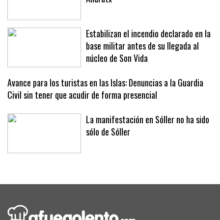
Una ambientada Classic Riders
Andratx
Estabilizan el incendio declarado en la
base militar antes de su llegada al
núcleo de Son Vida
Avance para los turistas en las Islas: Denuncias a la Guardia
Civil sin tener que acudir de forma presencial
La manifestación en Sóller no ha sido
sólo de Sóller