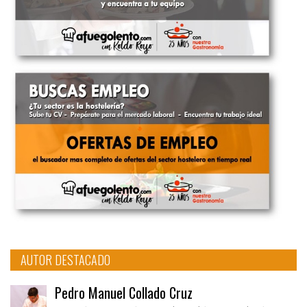
AUTOR DESTACADO
Pedro Manuel Collado Cruz