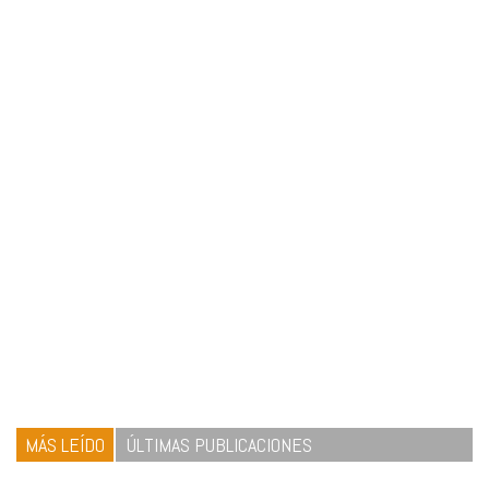
MÁS LEÍDO
ÚLTIMAS PUBLICACIONES