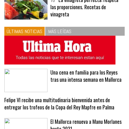
10
La vinagreta perfecta: respeta
las proporciones. Recetas de
vinagreta
ÚLTIMAS NOTICIAS
MÁS LEÍDAS
Una cena en familia para los Reyes
tras una intensa semana en Mallorca
Felipe VI recibe una multitudinaria bienvenida antes de
entregar los trofeos de la Copa del Rey Mapfre en Palma