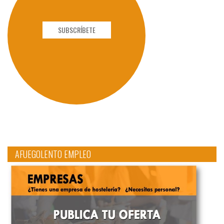
SUBSCRÍBETE
AFUEGOLENTO EMPLEO