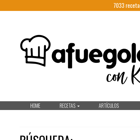
7033
receta
HOME
RECETAS
ARTÍCULOS