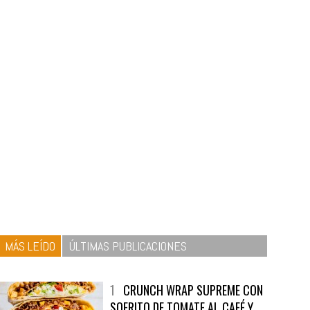
MÁS LEÍDO
ÚLTIMAS PUBLICACIONES