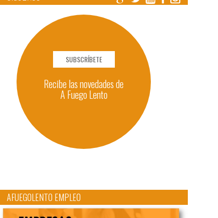
SUBSCRÍBETE
Recibe las novedades de
A Fuego Lento
AFUEGOLENTO EMPLEO