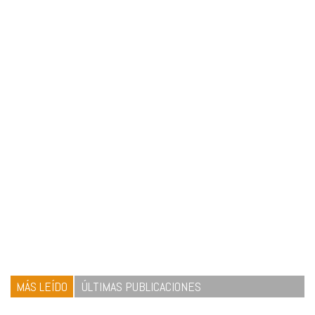
MÁS LEÍDO
ÚLTIMAS PUBLICACIONES