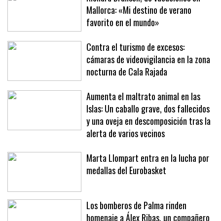
Richard Branson, de vacaciones en
Mallorca: «Mi destino de verano
favorito en el mundo»
Contra el turismo de excesos:
cámaras de videovigilancia en la zona
nocturna de Cala Rajada
Aumenta el maltrato animal en las
Islas: Un caballo grave, dos fallecidos
y una oveja en descomposición tras la
alerta de varios vecinos
Marta Llompart entra en la lucha por
medallas del Eurobasket