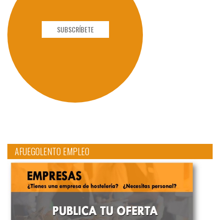
SUBSCRÍBETE
AFUEGOLENTO EMPLEO