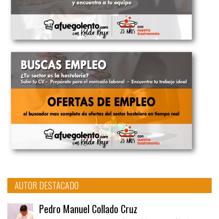
AUTOR DESTACADO
Pedro Manuel Collado Cruz