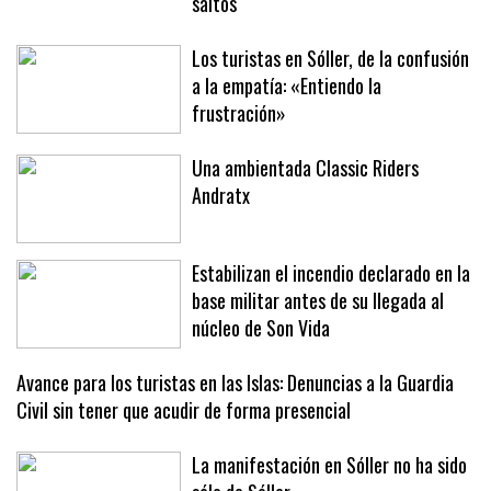
XLII Trofeo SAR Infanta Elena de
saltos
Los turistas en Sóller, de la confusión
a la empatía: «Entiendo la
frustración»
Una ambientada Classic Riders
Andratx
Estabilizan el incendio declarado en la
base militar antes de su llegada al
núcleo de Son Vida
Avance para los turistas en las Islas: Denuncias a la Guardia
Civil sin tener que acudir de forma presencial