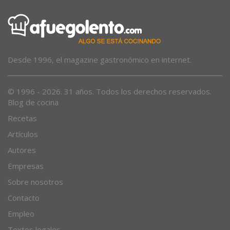
Desde 1996, el magazine gastronómico en internet.
© 1996 - 2026. 31 años. Todos los derechos reservados.
Blog de cocina
Recetas
Artículos
Autores
Empresas
Sobre nosotros
Contacto