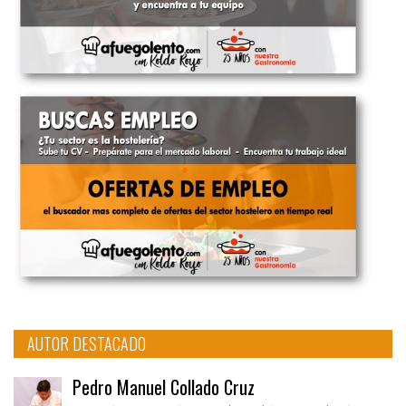
AUTOR DESTACADO
Pedro Manuel Collado Cruz