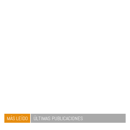
MÁS LEÍDO
ÚLTIMAS PUBLICACIONES