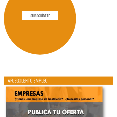
SUBSCRÍBETE
AFUEGOLENTO EMPLEO