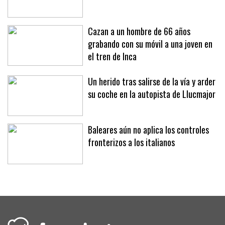
Cazan a un hombre de 66 años
grabando con su móvil a una joven en
el tren de Inca
Un herido tras salirse de la vía y arder
su coche en la autopista de Llucmajor
Baleares aún no aplica los controles
fronterizos a los italianos