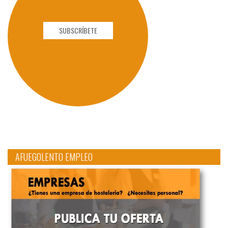
SUBSCRÍBETE
AFUEGOLENTO EMPLEO