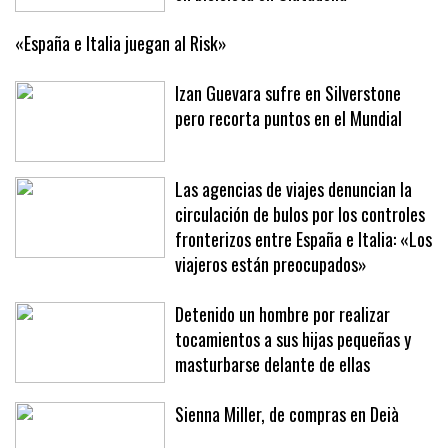
«España e Italia juegan al Risk»
Izan Guevara sufre en Silverstone
pero recorta puntos en el Mundial
Las agencias de viajes denuncian la
circulación de bulos por los controles
fronterizos entre España e Italia: «Los
viajeros están preocupados»
Detenido un hombre por realizar
tocamientos a sus hijas pequeñas y
masturbarse delante de ellas
Sienna Miller, de compras en Deià