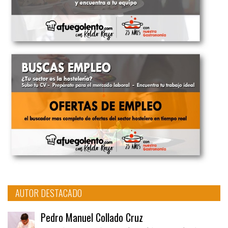
AUTOR DESTACADO
Pedro Manuel Collado Cruz