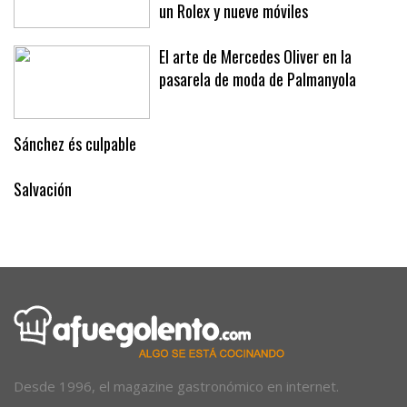
un Rolex y nueve móviles
El arte de Mercedes Oliver en la
pasarela de moda de Palmanyola
Sánchez és culpable
Salvación
Desde 1996, el magazine gastronómico en internet.