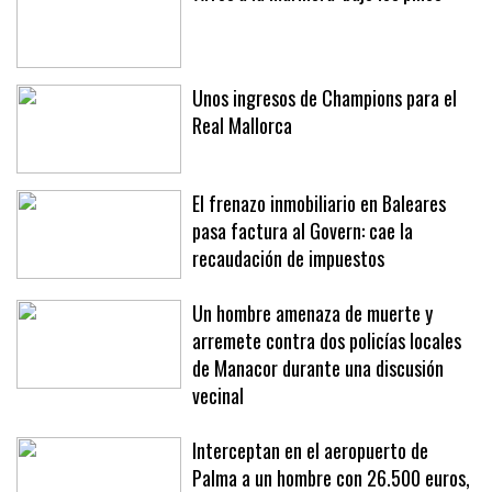
Unos ingresos de Champions para el
Real Mallorca
El frenazo inmobiliario en Baleares
pasa factura al Govern: cae la
recaudación de impuestos
Un hombre amenaza de muerte y
arremete contra dos policías locales
de Manacor durante una discusión
vecinal
Interceptan en el aeropuerto de
Palma a un hombre con 26.500 euros,