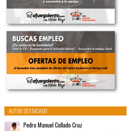
AUTOR DESTACADO
Pedro Manuel Collado Cruz