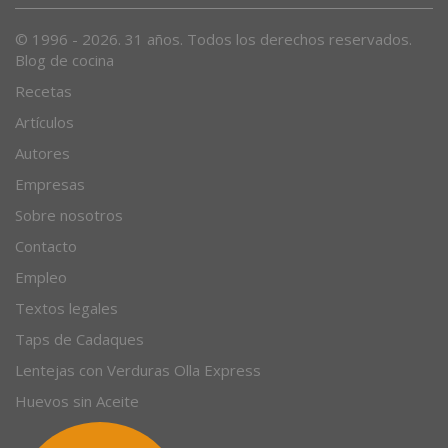
© 1996 - 2026. 31 años. Todos los derechos reservados.
Blog de cocina
Recetas
Artículos
Autores
Empresas
Sobre nosotros
Contacto
Empleo
Textos legales
Taps de Cadaques
Lentejas con Verduras Olla Express
Huevos sin Aceite