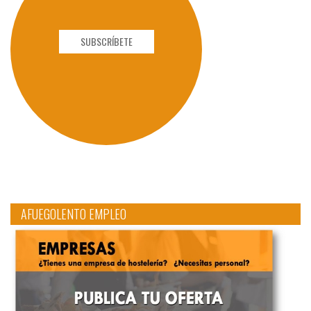
SUBSCRÍBETE
AFUEGOLENTO EMPLEO