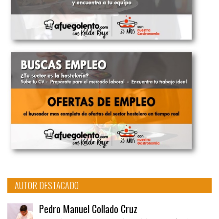
AUTOR DESTACADO
Pedro Manuel Collado Cruz