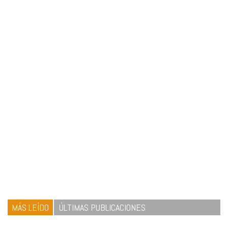
MÁS LEÍDO
ÚLTIMAS PUBLICACIONES