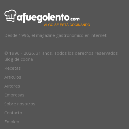
Desde 1996, el magazine gastronómico en internet.
© 1996 - 2026. 31 años. Todos los derechos reservados.
Blog de cocina
Recetas
Artículos
Autores
Empresas
Sobre nosotros
Contacto
Empleo