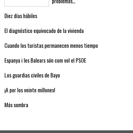
problemas…
Diez días hábiles
El diagnóstico equivocado de la vivienda
Cuando los turistas permanecen menos tiempo
Espanya i les Balears són com vol el PSOE
Los guardias civiles de Bayo
¡A por los veinte millones!
Más sombra