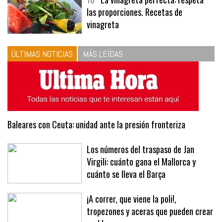
las proporciones. Recetas de
vinagreta
ÚLTIMAS NOTICIAS
MÁS LEÍDAS
Baleares con Ceuta: unidad ante la presión fronteriza
Los números del traspaso de Jan
Virgili: cuánto gana el Mallorca y
cuánto se lleva el Barça
¡A correr, que viene la poli!,
tropezones y aceras que pueden crear