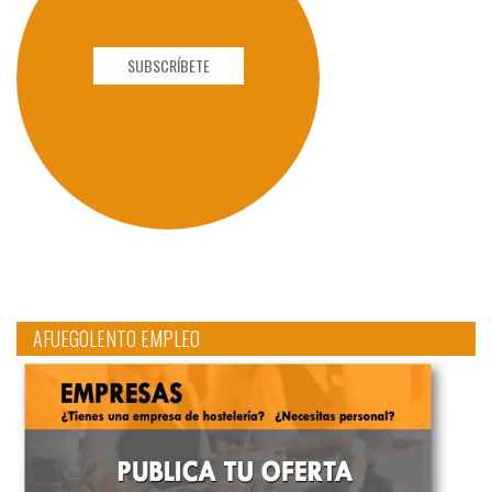
SUBSCRÍBETE
AFUEGOLENTO EMPLEO